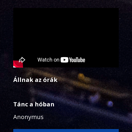
Állnak az órák
Tánc a hóban
Anonymus