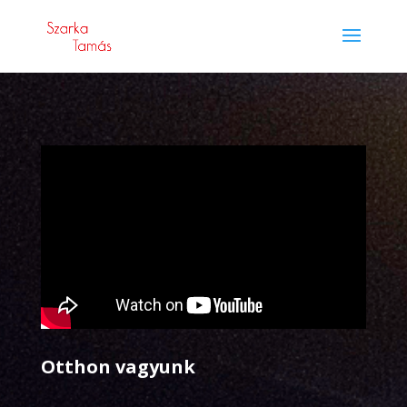
Otthon vagyunk