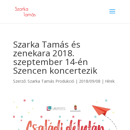
Szarka Tamás és
zenekara 2018.
szeptember 14-én
Szencen koncertezik
Szerző:
Szarka Tamás Produkció
|
2018/09/08
|
Hírek