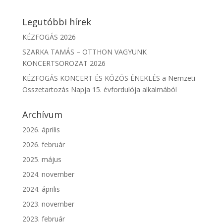
Legutóbbi hírek
KÉZFOGÁS 2026
SZARKA TAMÁS – OTTHON VAGYUNK
KONCERTSOROZAT 2026
KÉZFOGÁS KONCERT ÉS KÖZÖS ÉNEKLÉS a Nemzeti
Összetartozás Napja 15. évfordulója alkalmából
Archívum
2026. április
2026. február
2025. május
2024. november
2024. április
2023. november
2023. február