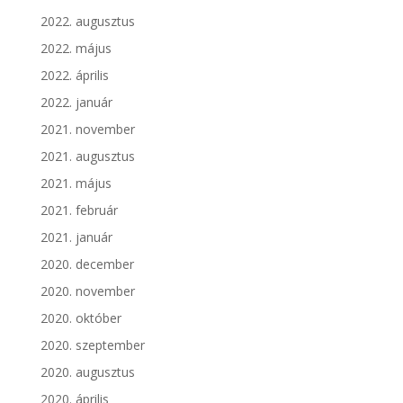
2022. augusztus
2022. május
2022. április
2022. január
2021. november
2021. augusztus
2021. május
2021. február
2021. január
2020. december
2020. november
2020. október
2020. szeptember
2020. augusztus
2020. április