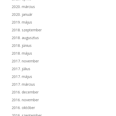
2020. március
2020. január
2019. május
2018. szeptember
2018. augusztus
2018. június
2018. május
2017. november
2017. július
2017. május
2017. március
2016. december
2016. november
2016. október
2016. szeptember