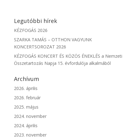
Legutóbbi hírek
KÉZFOGÁS 2026
SZARKA TAMÁS – OTTHON VAGYUNK
KONCERTSOROZAT 2026
KÉZFOGÁS KONCERT ÉS KÖZÖS ÉNEKLÉS a Nemzeti
Összetartozás Napja 15. évfordulója alkalmából
Archívum
2026. április
2026. február
2025. május
2024. november
2024. április
2023. november