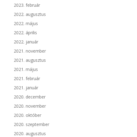
2023. február
2022. augusztus
2022. május
2022. április
2022. január
2021. november
2021. augusztus
2021. május
2021. február
2021. január
2020. december
2020. november
2020. október
2020. szeptember
2020. augusztus