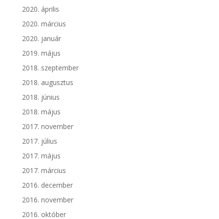
2020. április
2020. március
2020. január
2019. május
2018. szeptember
2018. augusztus
2018. június
2018. május
2017. november
2017. július
2017. május
2017. március
2016. december
2016. november
2016. október