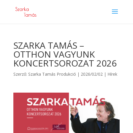
SZARKA TAMÁS –
OTTHON VAGYUNK
KONCERTSOROZAT 2026
Szerző:
Szarka Tamás Produkció
|
2026/02/02
|
Hírek