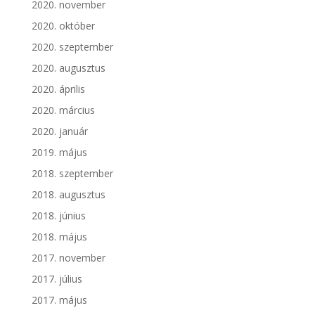
2020. november
2020. október
2020. szeptember
2020. augusztus
2020. április
2020. március
2020. január
2019. május
2018. szeptember
2018. augusztus
2018. június
2018. május
2017. november
2017. július
2017. május