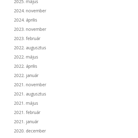
2025. május
2024. november
2024. április
2023. november
2023. február
2022. augusztus
2022. május
2022. április
2022. január
2021. november
2021. augusztus
2021. május
2021. február
2021. január
2020. december