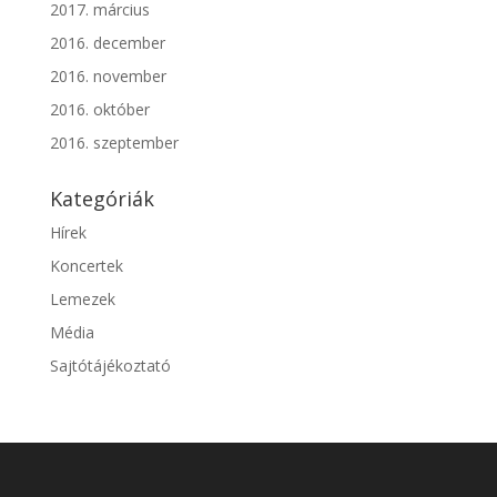
2017. március
2016. december
2016. november
2016. október
2016. szeptember
Kategóriák
Hírek
Koncertek
Lemezek
Média
Sajtótájékoztató