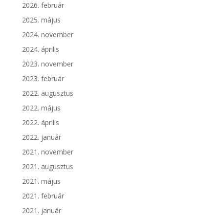
2026. február
2025. május
2024. november
2024. április
2023. november
2023. február
2022. augusztus
2022. május
2022. április
2022. január
2021. november
2021. augusztus
2021. május
2021. február
2021. január