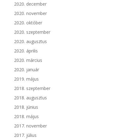
2020. december
2020. november
2020. október
2020. szeptember
2020. augusztus
2020. április
2020. március
2020. január
2019. május
2018. szeptember
2018. augusztus
2018. június
2018. május
2017. november
2017. július