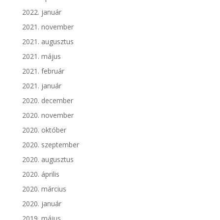
2022. január
2021. november
2021. augusztus
2021. május
2021. február
2021. január
2020. december
2020. november
2020. október
2020. szeptember
2020. augusztus
2020. április
2020. március
2020. január
2019. május