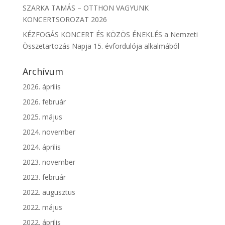
SZARKA TAMÁS – OTTHON VAGYUNK
KONCERTSOROZAT 2026
KÉZFOGÁS KONCERT ÉS KÖZÖS ÉNEKLÉS a Nemzeti
Összetartozás Napja 15. évfordulója alkalmából
Archívum
2026. április
2026. február
2025. május
2024. november
2024. április
2023. november
2023. február
2022. augusztus
2022. május
2022. április