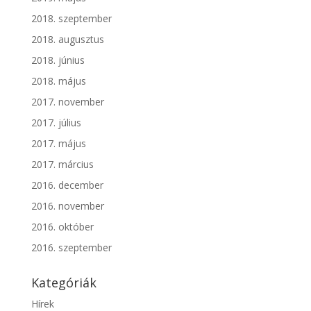
2018. szeptember
2018. augusztus
2018. június
2018. május
2017. november
2017. július
2017. május
2017. március
2016. december
2016. november
2016. október
2016. szeptember
Kategóriák
Hírek