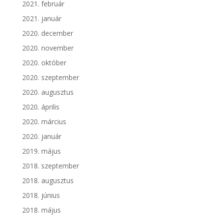
2021. február
2021. január
2020. december
2020. november
2020. október
2020. szeptember
2020. augusztus
2020. április
2020. március
2020. január
2019. május
2018. szeptember
2018. augusztus
2018. június
2018. május