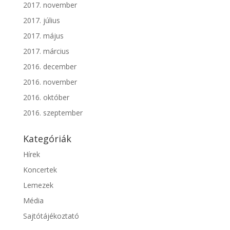
2017. november
2017. július
2017. május
2017. március
2016. december
2016. november
2016. október
2016. szeptember
Kategóriák
Hírek
Koncertek
Lemezek
Média
Sajtótájékoztató