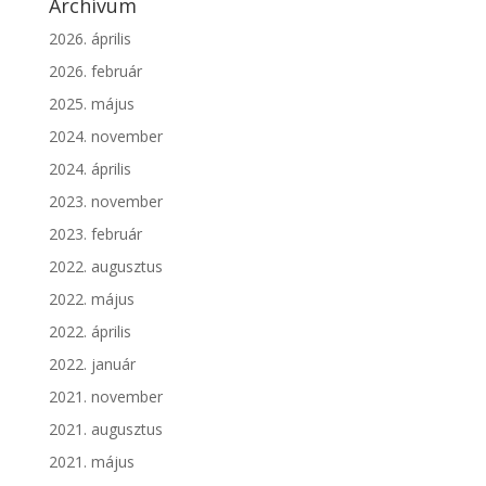
Archívum
2026. április
2026. február
2025. május
2024. november
2024. április
2023. november
2023. február
2022. augusztus
2022. május
2022. április
2022. január
2021. november
2021. augusztus
2021. május