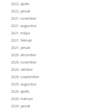
2022. április
2022. január
2021. november
2021. augusztus
2021. május
2021. február
2021. január
2020. december
2020. november
2020. október
2020. szeptember
2020. augusztus
2020. április
2020. március
2020. január