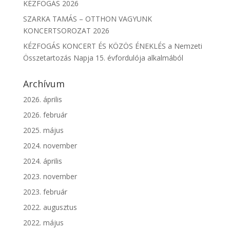
KÉZFOGÁS 2026
SZARKA TAMÁS – OTTHON VAGYUNK
KONCERTSOROZAT 2026
KÉZFOGÁS KONCERT ÉS KÖZÖS ÉNEKLÉS a Nemzeti
Összetartozás Napja 15. évfordulója alkalmából
Archívum
2026. április
2026. február
2025. május
2024. november
2024. április
2023. november
2023. február
2022. augusztus
2022. május