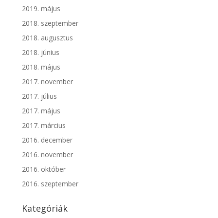
2019. május
2018. szeptember
2018. augusztus
2018. június
2018. május
2017. november
2017. július
2017. május
2017. március
2016. december
2016. november
2016. október
2016. szeptember
Kategóriák