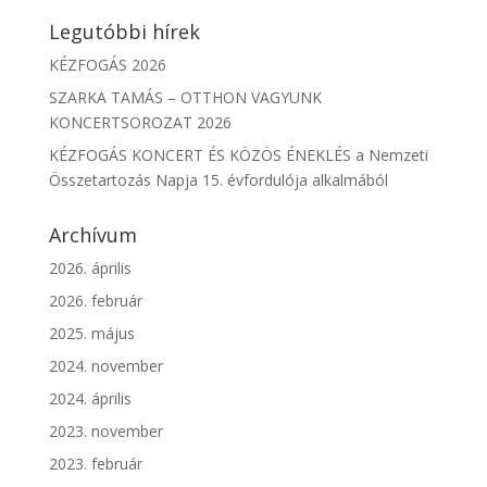
Legutóbbi hírek
KÉZFOGÁS 2026
SZARKA TAMÁS – OTTHON VAGYUNK
KONCERTSOROZAT 2026
KÉZFOGÁS KONCERT ÉS KÖZÖS ÉNEKLÉS a Nemzeti
Összetartozás Napja 15. évfordulója alkalmából
Archívum
2026. április
2026. február
2025. május
2024. november
2024. április
2023. november
2023. február