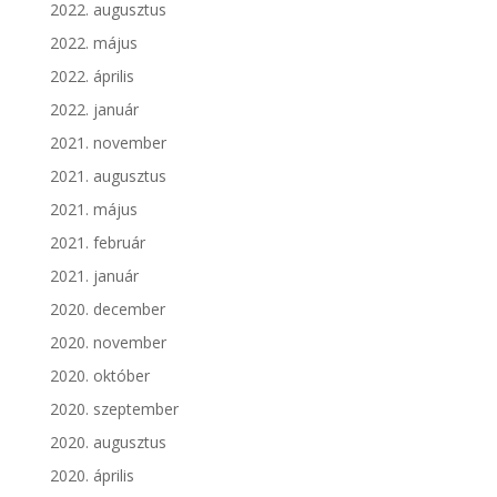
2022. augusztus
2022. május
2022. április
2022. január
2021. november
2021. augusztus
2021. május
2021. február
2021. január
2020. december
2020. november
2020. október
2020. szeptember
2020. augusztus
2020. április