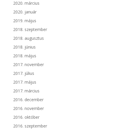
2020. március
2020. január
2019. május
2018. szeptember
2018. augusztus
2018. június
2018. május
2017. november
2017. július
2017. május
2017. március
2016. december
2016. november
2016. október
2016. szeptember