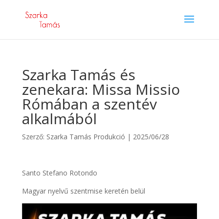
Szarka Tamás és
zenekara: Missa Missio
Rómában a szentév
alkalmából
Szerző:
Szarka Tamás Produkció
|
2025/06/28
Santo Stefano Rotondo
Magyar nyelvű szentmise keretén belül