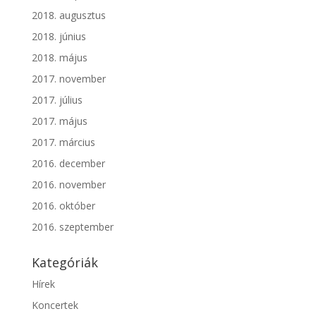
2018. augusztus
2018. június
2018. május
2017. november
2017. július
2017. május
2017. március
2016. december
2016. november
2016. október
2016. szeptember
Kategóriák
Hírek
Koncertek