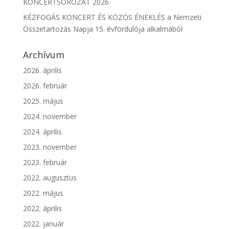
KONCERTSOROZAT 2026
KÉZFOGÁS KONCERT ÉS KÖZÖS ÉNEKLÉS a Nemzeti
Összetartozás Napja 15. évfordulója alkalmából
Archívum
2026. április
2026. február
2025. május
2024. november
2024. április
2023. november
2023. február
2022. augusztus
2022. május
2022. április
2022. január