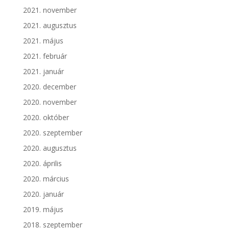
2021. november
2021. augusztus
2021. május
2021. február
2021. január
2020. december
2020. november
2020. október
2020. szeptember
2020. augusztus
2020. április
2020. március
2020. január
2019. május
2018. szeptember