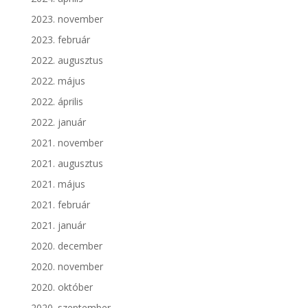
2023. november
2023. február
2022. augusztus
2022. május
2022. április
2022. január
2021. november
2021. augusztus
2021. május
2021. február
2021. január
2020. december
2020. november
2020. október
2020. szeptember