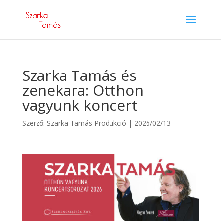
Szarka Tamás és
zenekara: Otthon
vagyunk koncert
Szerző:
Szarka Tamás Produkció
|
2026/02/13