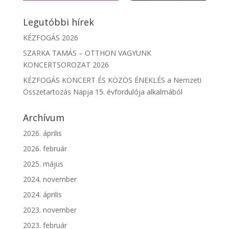
Legutóbbi hírek
KÉZFOGÁS 2026
SZARKA TAMÁS – OTTHON VAGYUNK
KONCERTSOROZAT 2026
KÉZFOGÁS KONCERT ÉS KÖZÖS ÉNEKLÉS a Nemzeti
Összetartozás Napja 15. évfordulója alkalmából
Archívum
2026. április
2026. február
2025. május
2024. november
2024. április
2023. november
2023. február