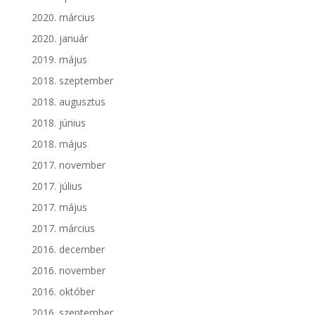
2020. március
2020. január
2019. május
2018. szeptember
2018. augusztus
2018. június
2018. május
2017. november
2017. július
2017. május
2017. március
2016. december
2016. november
2016. október
2016. szeptember