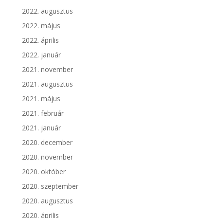
2022. augusztus
2022. május
2022. április
2022. január
2021. november
2021. augusztus
2021. május
2021. február
2021. január
2020. december
2020. november
2020. október
2020. szeptember
2020. augusztus
2020. április