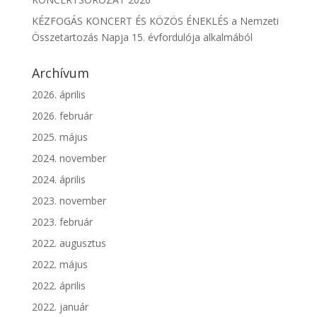
KÉZFOGÁS KONCERT ÉS KÖZÖS ÉNEKLÉS a Nemzeti
Összetartozás Napja 15. évfordulója alkalmából
Archívum
2026. április
2026. február
2025. május
2024. november
2024. április
2023. november
2023. február
2022. augusztus
2022. május
2022. április
2022. január