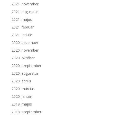
2021. november
2021. augusztus
2021. május
2021. február
2021. január
2020. december
2020. november
2020. október
2020. szeptember
2020. augusztus
2020. április
2020. március
2020. január
2019. május
2018. szeptember