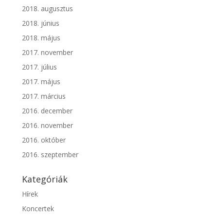
2018. augusztus
2018. június
2018. május
2017. november
2017. július
2017. május
2017. március
2016. december
2016. november
2016. október
2016. szeptember
Kategóriák
Hírek
Koncertek