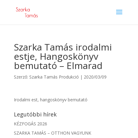
Szarka Tamás irodalmi
estje, Hangoskönyv
bemutató – Elmarad
Szerző:
Szarka Tamás Produkció
|
2020/03/09
Irodalmi est, hangoskönyv bemutató
Legutóbbi hírek
KÉZFOGÁS 2026
SZARKA TAMÁS – OTTHON VAGYUNK