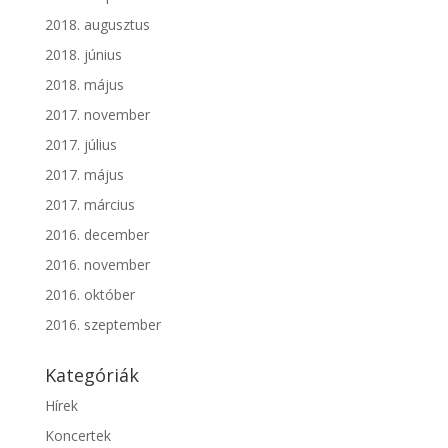
2018. augusztus
2018. június
2018. május
2017. november
2017. július
2017. május
2017. március
2016. december
2016. november
2016. október
2016. szeptember
Kategóriák
Hírek
Koncertek