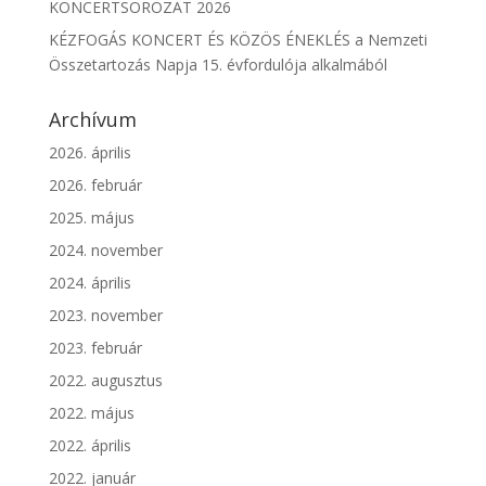
KONCERTSOROZAT 2026
KÉZFOGÁS KONCERT ÉS KÖZÖS ÉNEKLÉS a Nemzeti
Összetartozás Napja 15. évfordulója alkalmából
Archívum
2026. április
2026. február
2025. május
2024. november
2024. április
2023. november
2023. február
2022. augusztus
2022. május
2022. április
2022. január