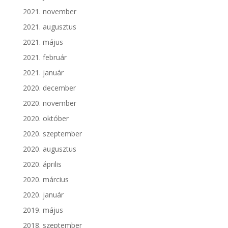
2021. november
2021. augusztus
2021. május
2021. február
2021. január
2020. december
2020. november
2020. október
2020. szeptember
2020. augusztus
2020. április
2020. március
2020. január
2019. május
2018. szeptember