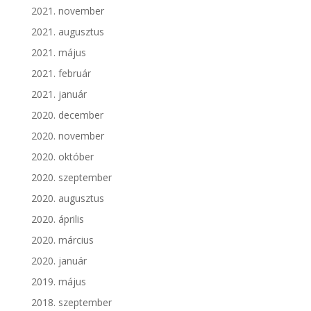
2021. november
2021. augusztus
2021. május
2021. február
2021. január
2020. december
2020. november
2020. október
2020. szeptember
2020. augusztus
2020. április
2020. március
2020. január
2019. május
2018. szeptember