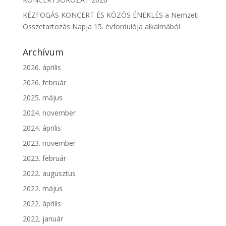
KÉZFOGÁS KONCERT ÉS KÖZÖS ÉNEKLÉS a Nemzeti
Összetartozás Napja 15. évfordulója alkalmából
Archívum
2026. április
2026. február
2025. május
2024. november
2024. április
2023. november
2023. február
2022. augusztus
2022. május
2022. április
2022. január