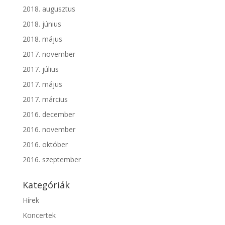
2018. augusztus
2018. június
2018. május
2017. november
2017. július
2017. május
2017. március
2016. december
2016. november
2016. október
2016. szeptember
Kategóriák
Hírek
Koncertek